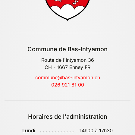
Commune de Bas-Intyamon
Route de l'Intyamon 36
CH - 1667 Enney FR
commune@bas-intyamon.ch
026 921 81 00
Horaires de l'administration
Lundi
14h00 à 17h30