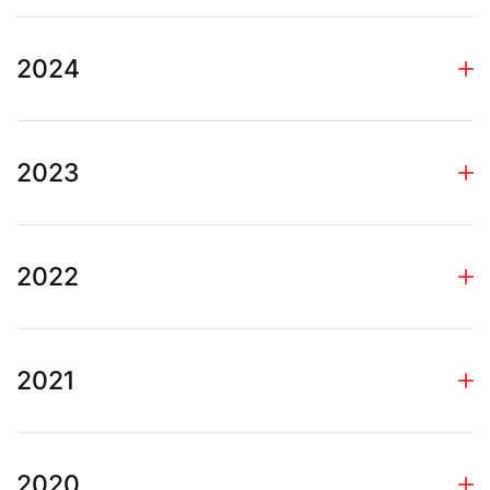
2024
2023
2022
2021
2020