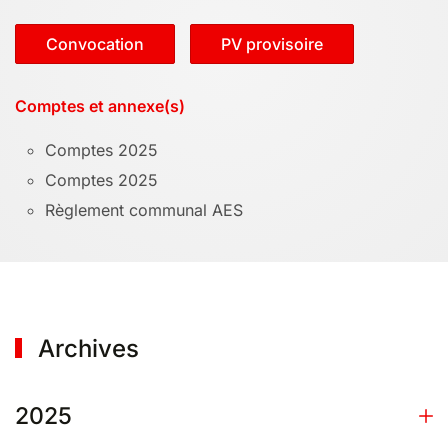
Convocation
PV provisoire
Comptes et annexe(s)
Comptes 2025
Comptes 2025
Règlement communal AES
Archives
2025