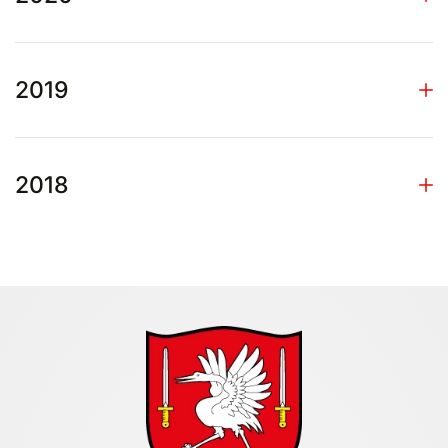
2019
2018