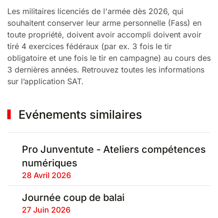
Les militaires licenciés de l'armée dès 2026, qui
souhaitent conserver leur arme personnelle (Fass) en
toute propriété, doivent avoir accompli doivent avoir
tiré 4 exercices fédéraux (par ex. 3 fois le tir
obligatoire et une fois le tir en campagne) au cours des
3 dernières années. Retrouvez toutes les informations
sur l’application SAT.
Evénements similaires
Pro Junventute - Ateliers compétences
numériques
28 Avril 2026
Journée coup de balai
27 Juin 2026