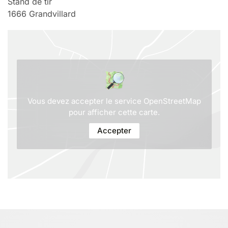
Stand de tir
1666
Grandvillard
Vous devez accepter le service OpenStreetMap
pour afficher cette carte.
Accepter