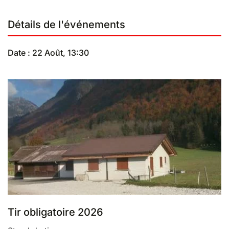
Détails de l'événements
Date : 22 Août, 13:30
Tir obligatoire 2026