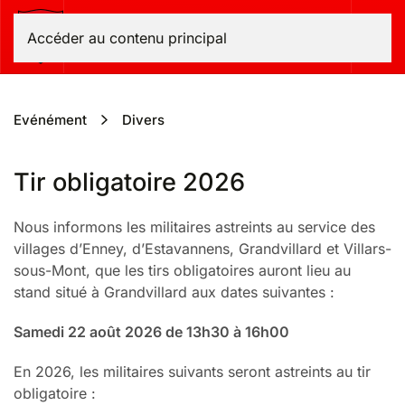
Bas-Intyamon
Accéder au contenu principal
Evénément
Divers
Tir obligatoire 2026
Nous informons les militaires astreints au service des
villages d’Enney, d’Estavannens, Grandvillard et Villars-
sous-Mont, que les tirs obligatoires auront lieu au
stand situé à Grandvillard aux dates suivantes :
Samedi 22 août 2026 de 13h30 à 16h00
En 2026, les militaires suivants seront astreints au tir
obligatoire :