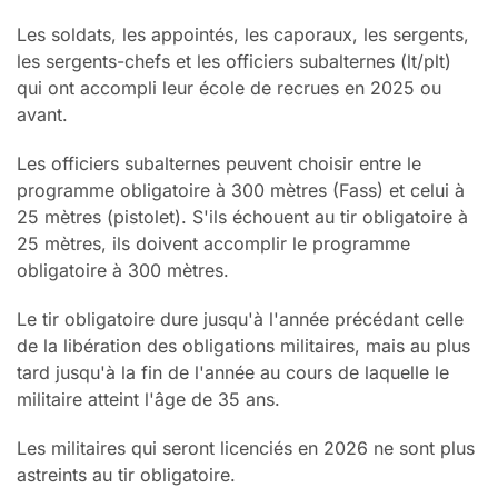
Les soldats, les appointés, les caporaux, les sergents,
les sergents-chefs et les officiers subalternes (lt/plt)
qui ont accompli leur école de recrues en 2025 ou
avant.
Les officiers subalternes peuvent choisir entre le
programme obligatoire à 300 mètres (Fass) et celui à
25 mètres (pistolet). S'ils échouent au tir obligatoire à
25 mètres, ils doivent accomplir le programme
obligatoire à 300 mètres.
Le tir obligatoire dure jusqu'à l'année précédant celle
de la libération des obligations militaires, mais au plus
tard jusqu'à la fin de l'année au cours de laquelle le
militaire atteint l'âge de 35 ans.
Les militaires qui seront licenciés en 2026 ne sont plus
astreints au tir obligatoire.