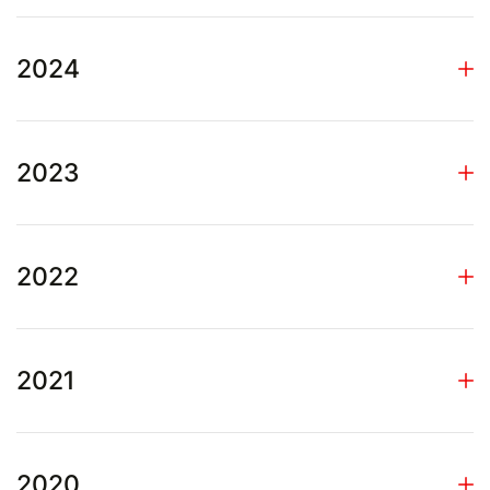
2024
2023
2022
2021
2020