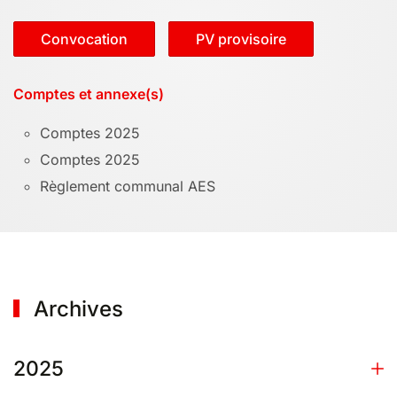
Convocation
PV provisoire
Comptes et annexe(s)
Comptes 2025
Comptes 2025
Règlement communal AES
Archives
2025