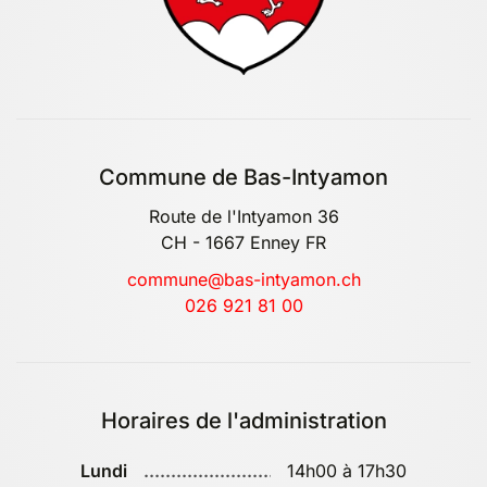
Commune de Bas-Intyamon
Route de l'Intyamon 36
CH - 1667 Enney FR
commune@bas-intyamon.ch
026 921 81 00
Horaires de l'administration
Lundi
14h00 à 17h30