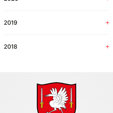
2019
2018