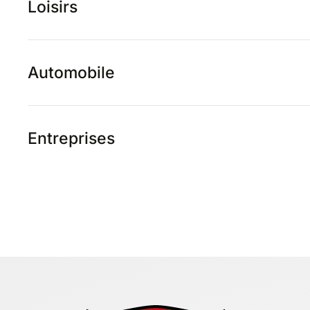
Loisirs
Automobile
Entreprises