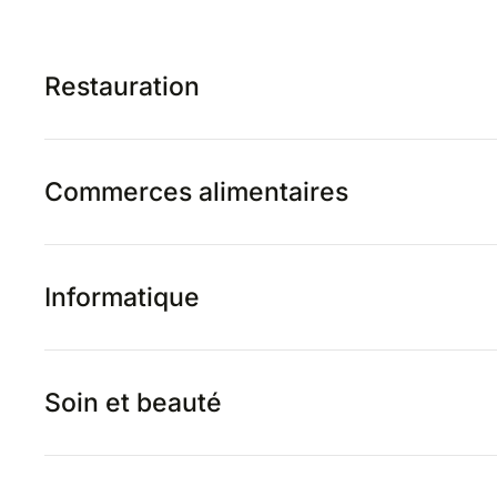
Restauration
Commerces alimentaires
Informatique
Soin et beauté