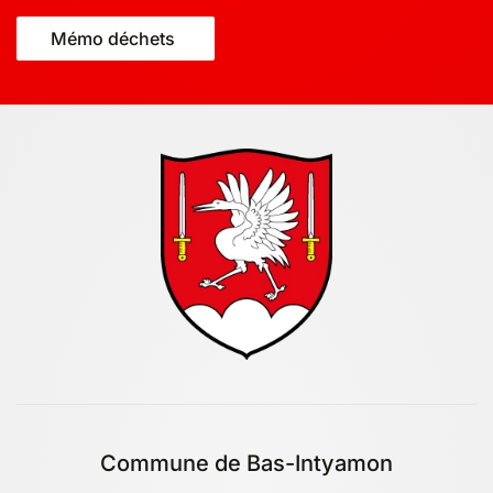
Mémo déchets
Commune de Bas-Intyamon