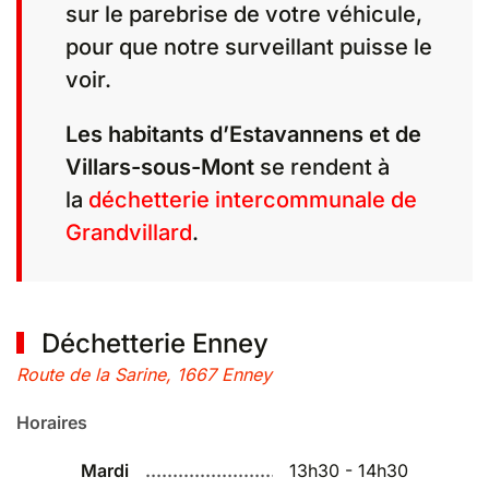
sur le parebrise de votre véhicule,
pour que notre surveillant puisse le
voir.
Les habitants d’Estavannens et de
Villars-sous-Mont
se rendent à
la
déchetterie intercommunale de
Grandvillard
.
Déchetterie Enney
Route de la Sarine, 1667 Enney
Horaires
Mardi
13h30 - 14h30