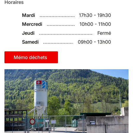
Horaires
Mardi
17h30 - 19h30
Mercredi
10h00 - 11h00
Jeudi
Fermé
Samedi
09h00 - 13h00
Mémo déchets