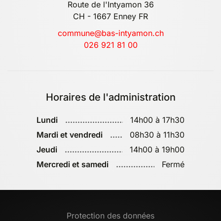
Route de l'Intyamon 36
CH - 1667 Enney FR
commune@bas-intyamon.ch
026 921 81 00
Horaires de l'administration
Lundi
14h00 à 17h30
Mardi et vendredi
08h30 à 11h30
Jeudi
14h00 à 19h00
Mercredi et samedi
Fermé
Protection des données