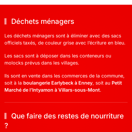
Déchets ménagers
Les déchets ménagers sont à éliminer avec des sacs
officiels taxés, de couleur grise avec l’écriture en bleu.
Les sacs sont à déposer dans les conteneurs ou
molocks prévus dans les villages.
Ils sont en vente dans les commerces de la commune,
soit à la
boulangerie Earlybeck à Enney
, soit au
Petit
Marché de l’Intyamon à Villars-sous-Mont
.
Que faire des restes de nourriture
?