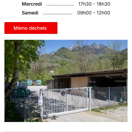
Mercredi
17h30 - 18h30
Samedi
09h00 - 12h00
Mémo déchets