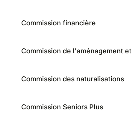
Commission financière
Commission de l'aménagement et 
Commission des naturalisations
Commission Seniors Plus