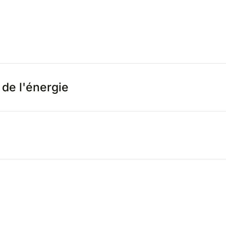
de l'énergie