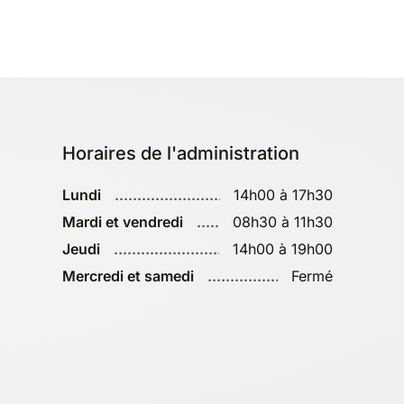
Horaires de l'administration
Lundi
14h00 à 17h30
Mardi et vendredi
08h30 à 11h30
Jeudi
14h00 à 19h00
Mercredi et samedi
Fermé