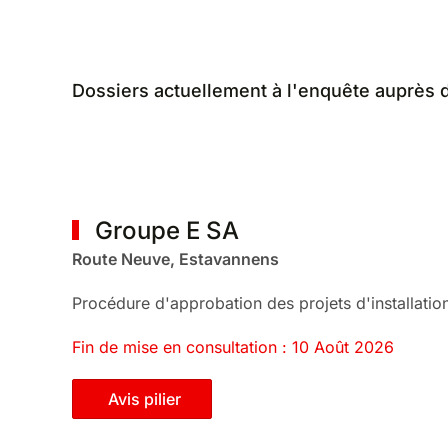
Dossiers actuellement à l'enquête auprès 
Groupe E SA
Route Neuve, Estavannens
Procédure d'approbation des projets d'installatio
Fin de mise en consultation : 10 Août 2026
Avis pilier