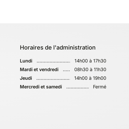
Horaires de l'administration
Lundi
14h00 à 17h30
Mardi et vendredi
08h30 à 11h30
Jeudi
14h00 à 19h00
Mercredi et samedi
Fermé